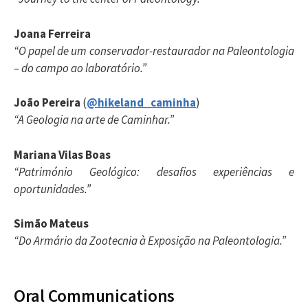
Joana Ferreira
“O papel de um conservador-restaurador na Paleontologia
– do campo ao laboratório.”
João Pereira
(
@hikeland_caminha
)
“A Geologia na arte de Caminhar.”
Mariana Vilas Boas
“Património Geológico: desafios experiências e
oportunidades.”
Simão Mateus
“Do Armário da Zootecnia à Exposição na Paleontologia.”
Oral Communications