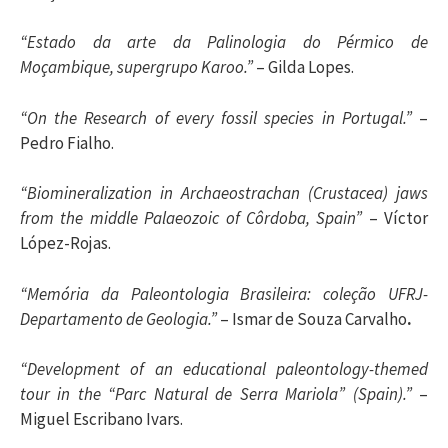
“Estado da arte da Palinologia do Pérmico de
Moçambique, supergrupo Karoo.”
– Gilda Lopes.
“On the Research of every fossil species in Portugal.”
–
Pedro Fialho.
“Biomineralization in Archaeostrachan (Crustacea) jaws
from the middle Palaeozoic of Côrdoba, Spain”
– Víctor
López-Rojas.
“Memória da Paleontologia Brasileira: coleção UFRJ-
Departamento de Geologia.”
– Ismar de Souza Carvalho
.
“Development of an educational paleontology-themed
tour in the “Parc Natural de Serra Mariola” (Spain).”
–
Miguel Escribano Ivars.