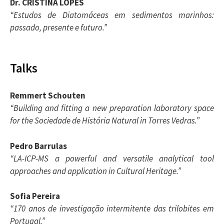
Dr. CRISTINA LOPES
“Estudos de Diatomáceas em sedimentos marinhos:
passado, presente e futuro.”
Talks
Remmert Schouten
“Building and fitting a new preparation laboratory space
for the Sociedade de História Natural in Torres Vedras.”
Pedro Barrulas
“LA-ICP-MS a powerful and versatile analytical tool
approaches and application in Cultural Heritage.”
Sofia Pereira
“170 anos de investigação intermitente das trilobites em
Portugal.”