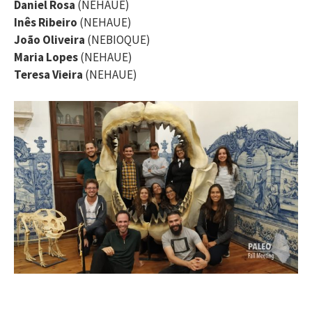
Daniel Rosa
(NEHAUE)
Inês Ribeiro
(NEHAUE)
João Oliveira
(NEBIOQUE)
Maria Lopes
(NEHAUE)
Teresa Vieira
(NEHAUE)