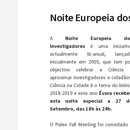
Noite Europeia do
A
Noite Europeia do
Investigadores
é uma iniciativ
actualmente bi-anual, lançad
inicialmente em 2005, que tem po
objectivo celebrar a Ciência 
aproximar investigadores e cidadão
Ciência na Cidade é o tema do bién
2018-2019 e este ano
Évora recebe
esta noite especial a 27 d
Setembro, das 18h às 24h.
O Paleo Fall Meeting foi convidado