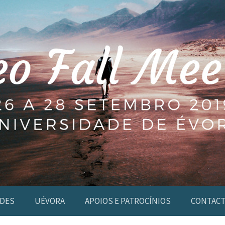
ADES
UÉVORA
APOIOS E PATROCÍNIOS
CONTAC