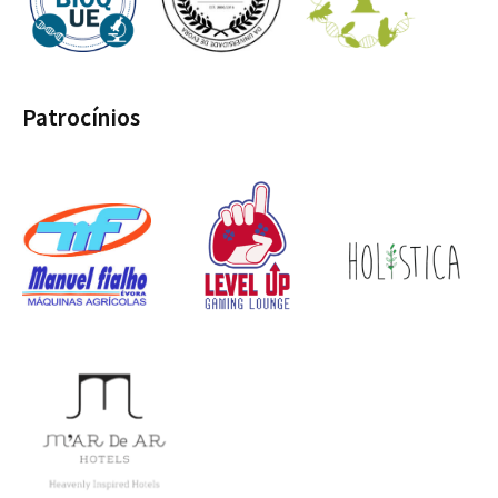
Patrocínios